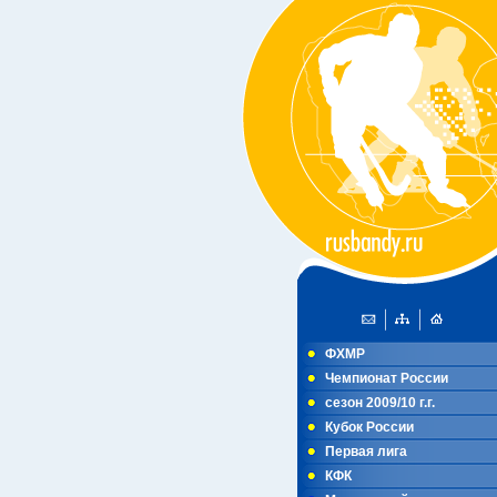
ФХМР
Чемпионат России
сезон 2009/10 г.г.
Кубок России
Первая лига
КФК